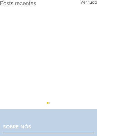
Ver tudo
Posts recentes
SOBRE NÓS