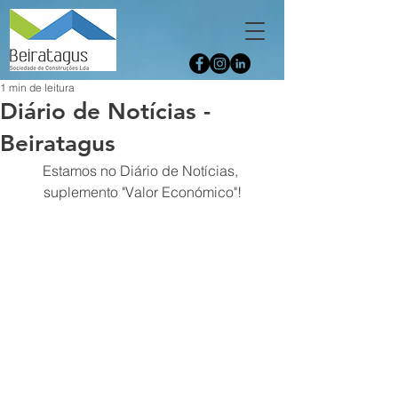
1 min de leitura
Diário de Notícias -
Beiratagus
Estamos no Diário de Notícias, 
suplemento "Valor Económico"!